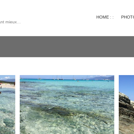
HOME : :
PHOTO
 tant mieux…