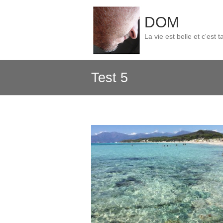
DOM
La vie est belle et c'est
Test 5